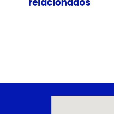
relacionados