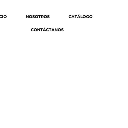
ICIO
NOSOTROS
CATÁLOGO
CONTÁCTANOS