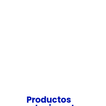
Productos