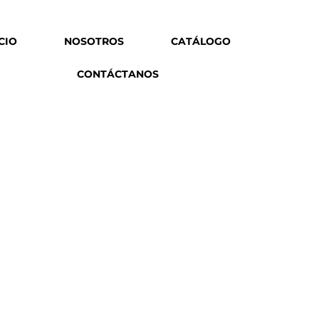
ICIO
NOSOTROS
CATÁLOGO
CONTÁCTANOS