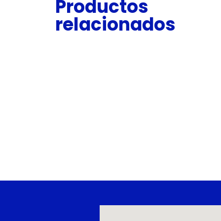
Productos
relacionados