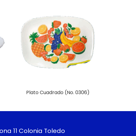
Plato Cuadrado (No. 0306)
Más Información
ona 11 Colonia Toledo