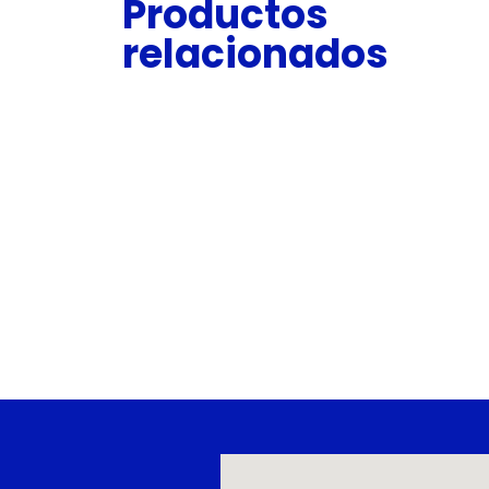
Productos
relacionados