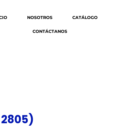
ICIO
NOSOTROS
CATÁLOGO
CONTÁCTANOS
. 2805)