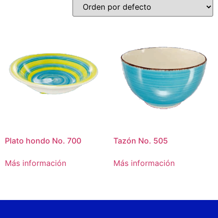
Plato hondo No. 700
Tazón No. 505
Más información
Más información