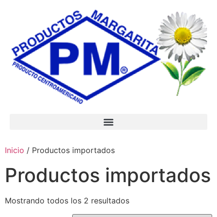
Inicio
/ Productos importados
Productos importados
Mostrando todos los 2 resultados